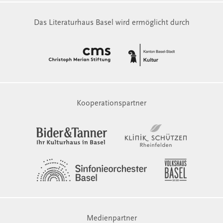
Das Literaturhaus Basel wird ermöglicht durch
Kooperationspartner
Medienpartner