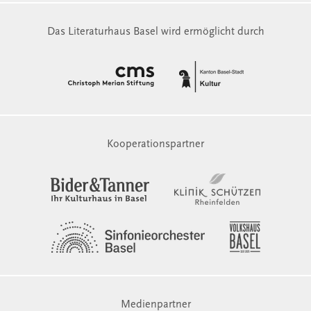
Das Literaturhaus Basel wird ermöglicht durch
Kooperationspartner
Medienpartner