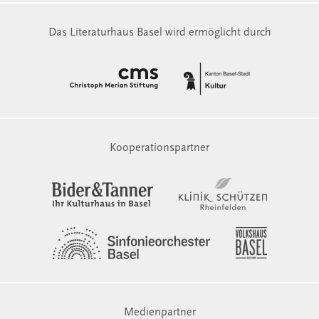
Das Literaturhaus Basel wird ermöglicht durch
Kooperationspartner
Medienpartner