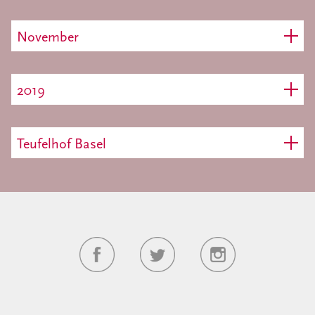
November
2019
Teufelhof Basel