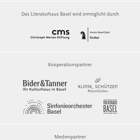
Das Literaturhaus Basel wird ermöglicht durch
Kooperationspartner
Medienpartner