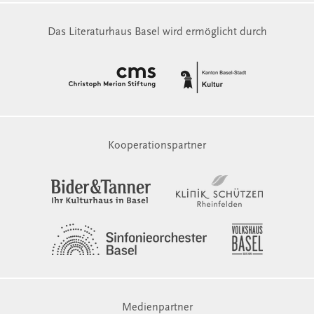
Das Literaturhaus Basel wird ermöglicht durch
Kooperationspartner
Medienpartner