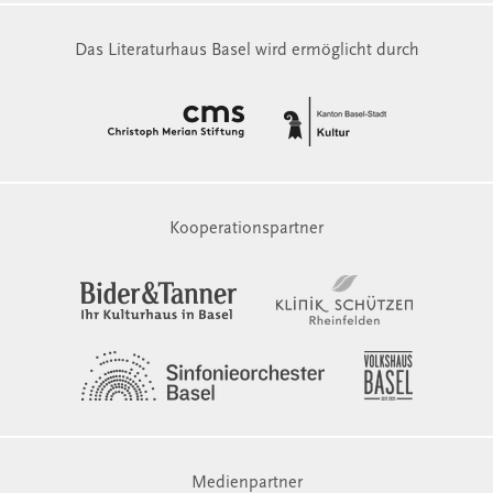
Das Literaturhaus Basel wird ermöglicht durch
Kooperationspartner
Medienpartner