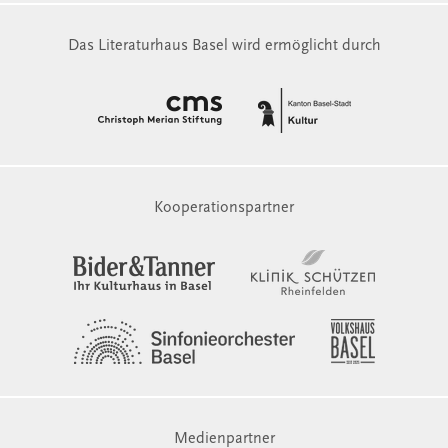
Das Literaturhaus Basel wird ermöglicht durch
Kooperationspartner
Medienpartner