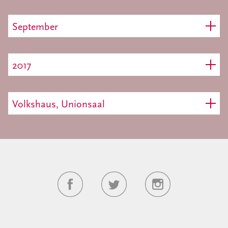
September
2017
Volkshaus, Unionsaal