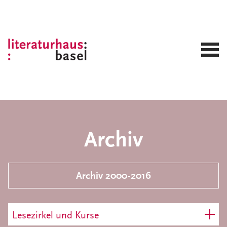
Archiv
Archiv 2000-2016
Lesezirkel und Kurse