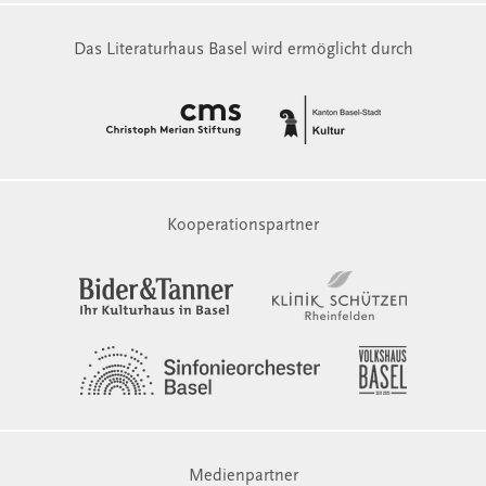
Das Literaturhaus Basel wird ermöglicht durch
Kooperationspartner
Medienpartner