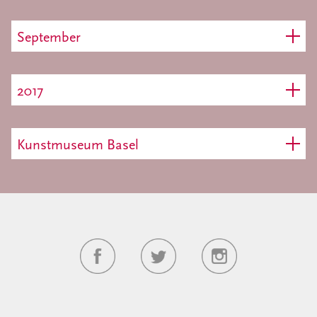
September
2017
Kunstmuseum Basel