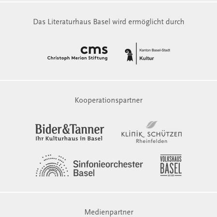
Das Literaturhaus Basel wird ermöglicht durch
Kooperationspartner
Medienpartner