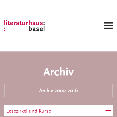
Archiv
Archiv 2000-2016
Lesezirkel und Kurse