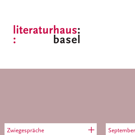
Zwiegespräche
Septembe