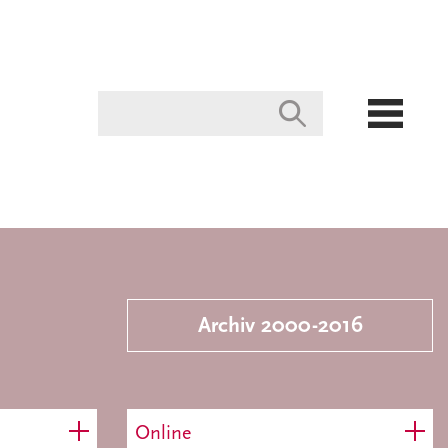
Archiv 2000-2016
Online