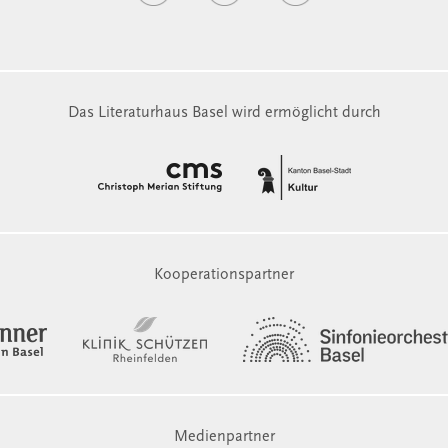
Das Literaturhaus Basel wird ermöglicht durch
Kooperationspartner
Medienpartner