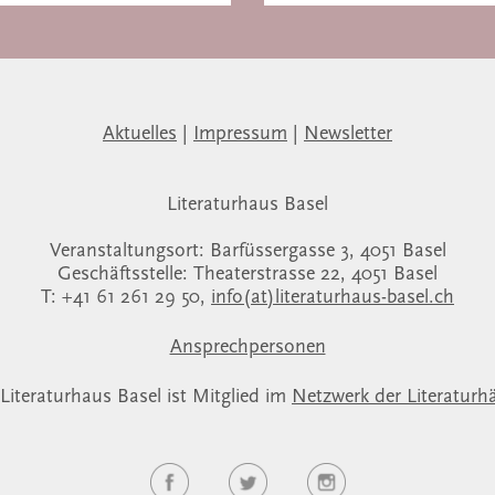
Aktuelles
|
Impressum
|
Newsletter
Literaturhaus Basel
Veranstaltungsort: Barfüssergasse 3, 4051 Basel
Geschäftsstelle: Theaterstrasse 22, 4051 Basel
T: +41 61 261 29 50,
info(at)literaturhaus-basel.ch
Ansprechpersonen
Literaturhaus Basel ist Mitglied im
Netzwerk der Literaturh