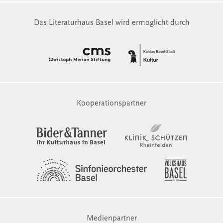
Das Literaturhaus Basel wird ermöglicht durch
Kooperationspartner
Medienpartner