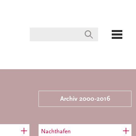
Archiv 2000-2016
Nachthafen