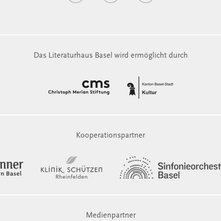
Das Literaturhaus Basel wird ermöglicht durch
Kooperationspartner
Medienpartner