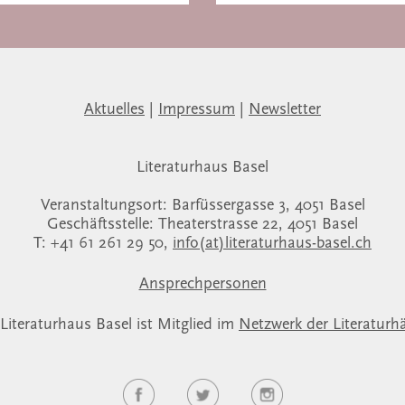
Aktuelles
|
Impressum
|
Newsletter
Literaturhaus Basel
Veranstaltungsort: Barfüssergasse 3, 4051 Basel
Geschäftsstelle: Theaterstrasse 22, 4051 Basel
T: +41 61 261 29 50,
info(at)literaturhaus-basel.ch
Ansprechpersonen
Literaturhaus Basel ist Mitglied im
Netzwerk der Literaturh