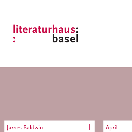
James Baldwin
April