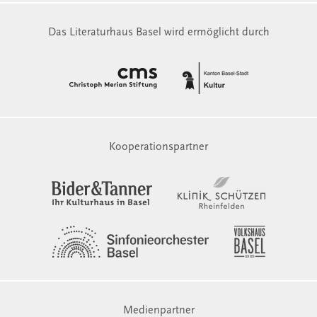
Das Literaturhaus Basel wird ermöglicht durch
Kooperationspartner
Medienpartner