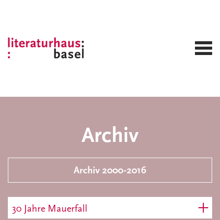
Archiv
Archiv 2000-2016
30 Jahre Mauerfall