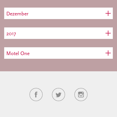
Dezember
2017
Motel One