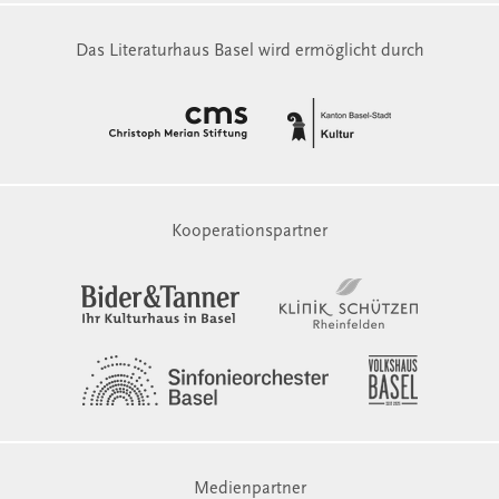
Das Literaturhaus Basel wird ermöglicht durch
Kooperationspartner
Medienpartner