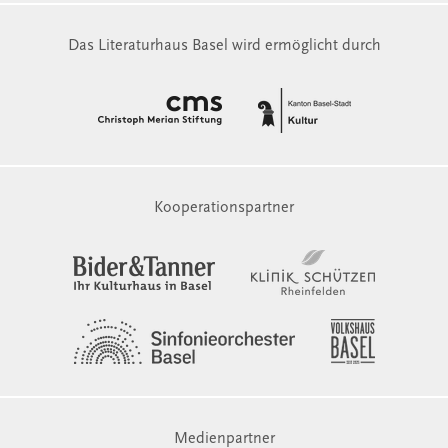
Das Literaturhaus Basel wird ermöglicht durch
Kooperationspartner
Medienpartner