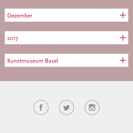
Dezember
2017
Kunstmuseum Basel