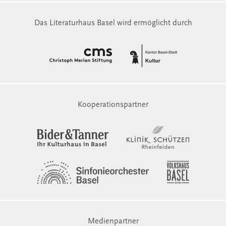
Das Literaturhaus Basel wird ermöglicht durch
Kooperationspartner
Medienpartner