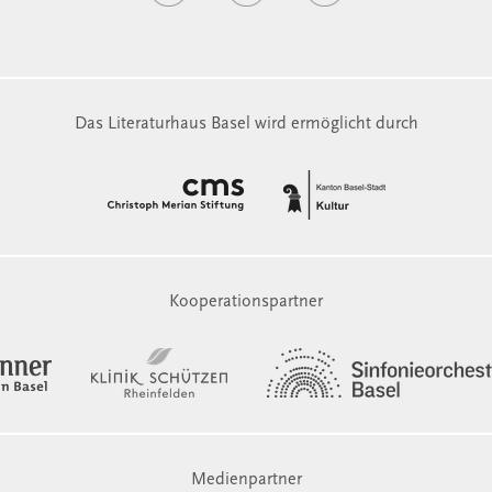
Das Literaturhaus Basel wird ermöglicht durch
Kooperationspartner
Medienpartner