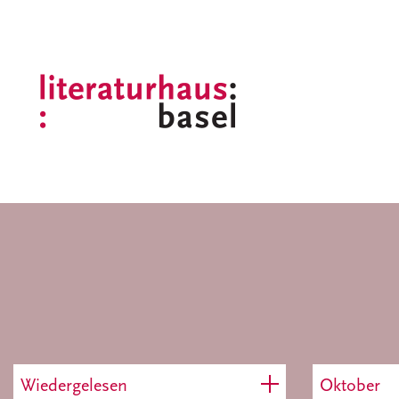
Wiedergelesen
Oktober