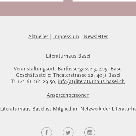
Aktuelles
|
Impressum
|
Newsletter
Literaturhaus Basel
Veranstaltungsort: Barfüssergasse 3, 4051 Basel
Geschäftsstelle: Theaterstrasse 22, 4051 Basel
T: +41 61 261 29 50,
info(at)literaturhaus-basel.ch
Ansprechpersonen
Literaturhaus Basel ist Mitglied im
Netzwerk der Literaturh