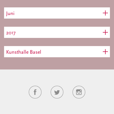
Juni
2017
Kunsthalle Basel