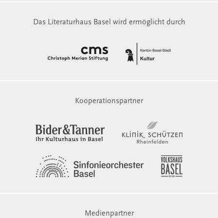
Das Literaturhaus Basel wird ermöglicht durch
Kooperationspartner
Medienpartner