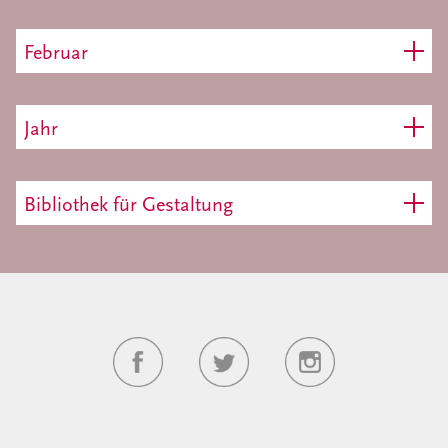
Februar
Jahr
Bibliothek für Gestaltung