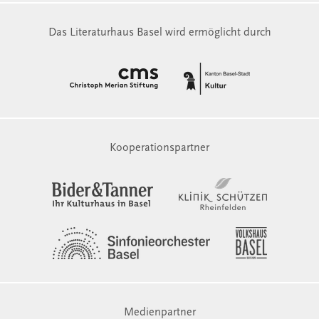
Das Literaturhaus Basel wird ermöglicht durch
Kooperationspartner
Medienpartner