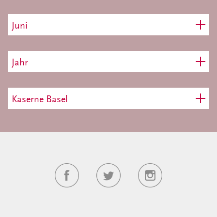
Juni
Jahr
Kaserne Basel