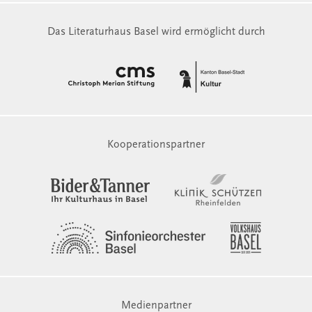
Das Literaturhaus Basel wird ermöglicht durch
Kooperationspartner
Medienpartner