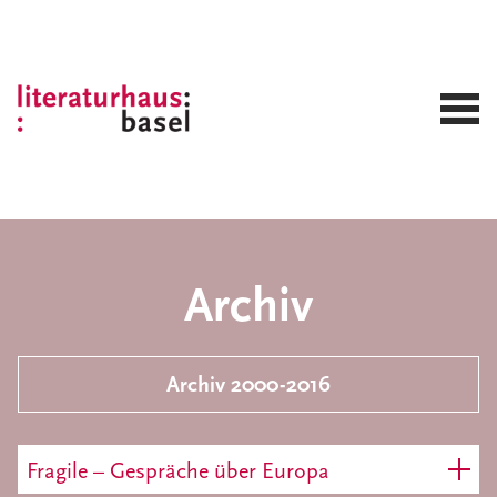
Archiv
Archiv 2000-2016
Fragile – Gespräche über Europa