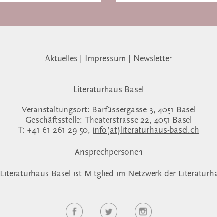
Aktuelles
|
Impressum
|
Newsletter
Literaturhaus Basel
Veranstaltungsort: Barfüssergasse 3, 4051 Basel
Geschäftsstelle: Theaterstrasse 22, 4051 Basel
T: +41 61 261 29 50,
info(at)literaturhaus-basel.ch
Ansprechpersonen
Literaturhaus Basel ist Mitglied im
Netzwerk der Literaturh