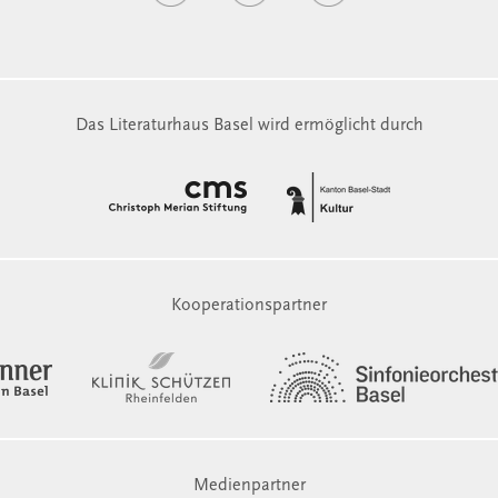
Das Literaturhaus Basel wird ermöglicht durch
Kooperationspartner
Medienpartner