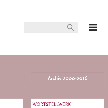
Archiv 2000-2016
WORTSTELLWERK