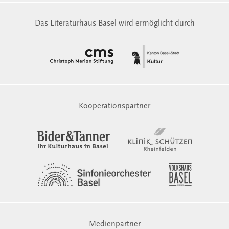
Das Literaturhaus Basel wird ermöglicht durch
Kooperationspartner
Medienpartner