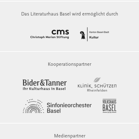
Das Literaturhaus Basel wird ermöglicht durch
Kooperationspartner
Medienpartner