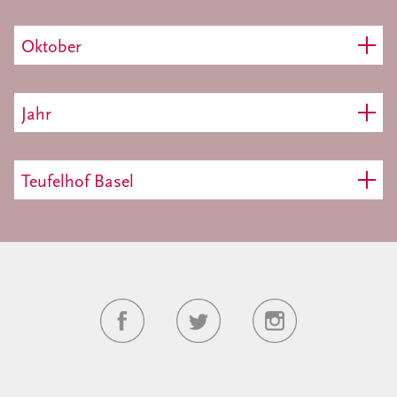
Oktober
Jahr
Teufelhof Basel