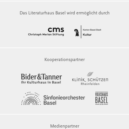
Das Literaturhaus Basel wird ermöglicht durch
Kooperationspartner
Medienpartner