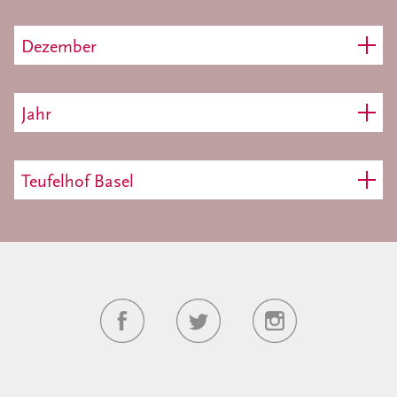
Dezember
Jahr
Teufelhof Basel