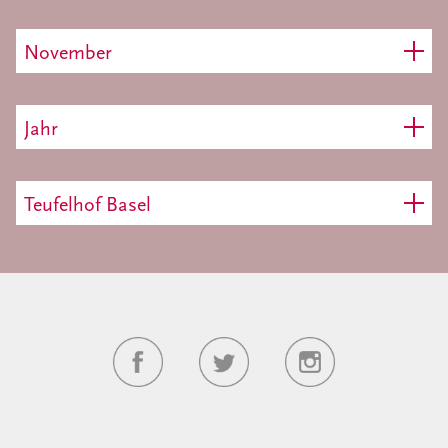
November
Jahr
Teufelhof Basel