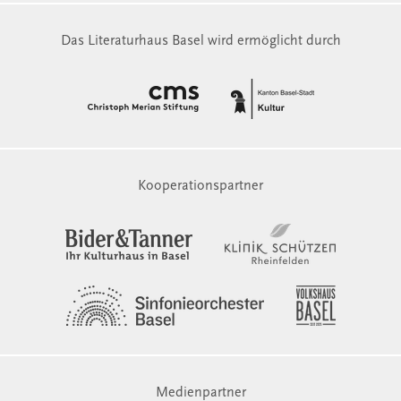
Das Literaturhaus Basel wird ermöglicht durch
Kooperationspartner
Medienpartner