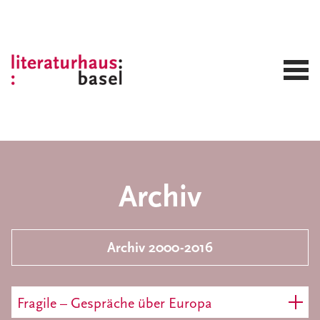
Archiv
Archiv 2000-2016
Fragile – Gespräche über Europa