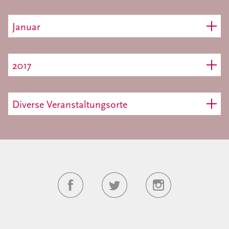
Januar
2017
Diverse Veranstaltungsorte