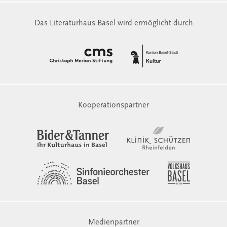
Das Literaturhaus Basel wird ermöglicht durch
Kooperationspartner
Medienpartner