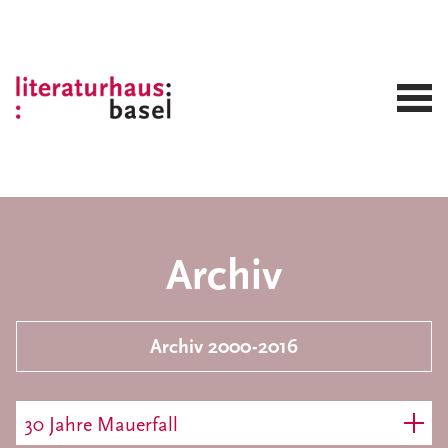
Archiv
Archiv 2000-2016
30 Jahre Mauerfall