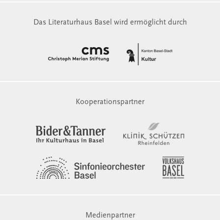
Das Literaturhaus Basel wird ermöglicht durch
Kooperationspartner
Medienpartner