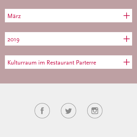
März
2019
Kulturraum im Restaurant Parterre