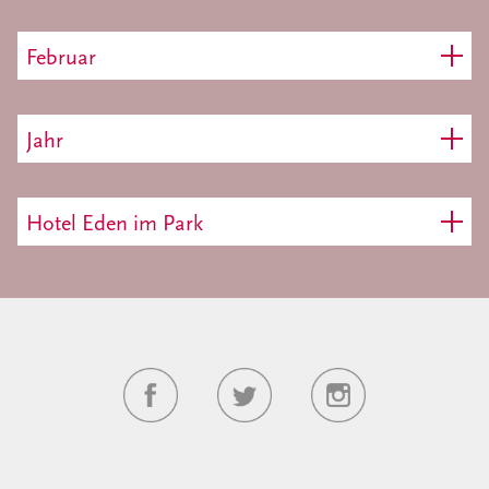
Februar
Jahr
Hotel Eden im Park