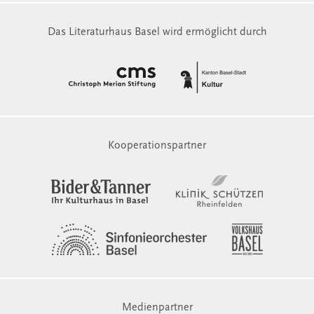
Das Literaturhaus Basel wird ermöglicht durch
Kooperationspartner
Medienpartner