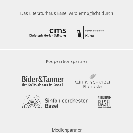
Das Literaturhaus Basel wird ermöglicht durch
Kooperationspartner
Medienpartner