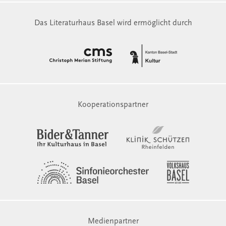
Das Literaturhaus Basel wird ermöglicht durch
Kooperationspartner
Medienpartner