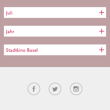
Juli
Jahr
Stadtkino Basel