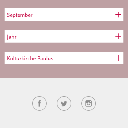
September
Jahr
Kulturkirche Paulus