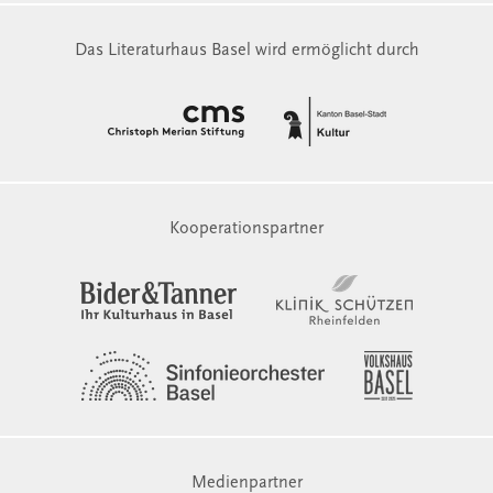
Das Literaturhaus Basel wird ermöglicht durch
Kooperationspartner
Medienpartner