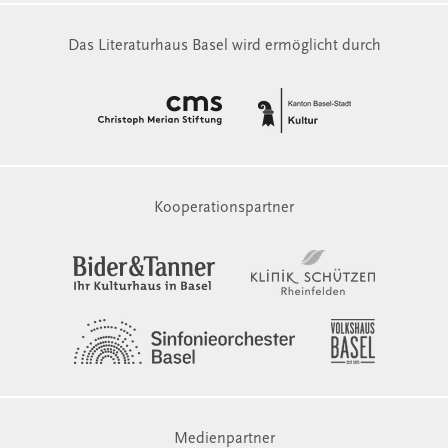
Das Literaturhaus Basel wird ermöglicht durch
Kooperationspartner
Medienpartner