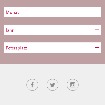
Monat
Jahr
Petersplatz