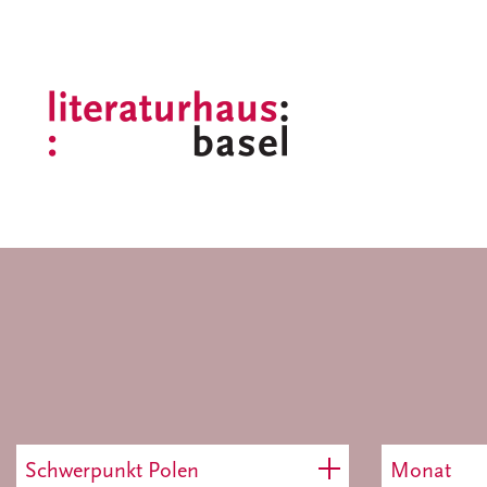
Schwerpunkt Polen
Monat