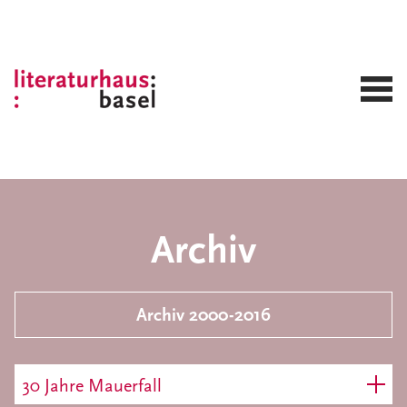
Archiv
Archiv 2000-2016
30 Jahre Mauerfall