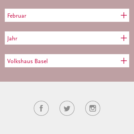
Februar
Jahr
Volkshaus Basel