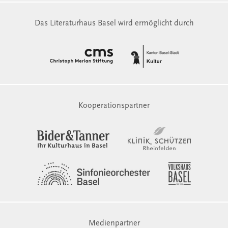
Das Literaturhaus Basel wird ermöglicht durch
Kooperationspartner
Medienpartner