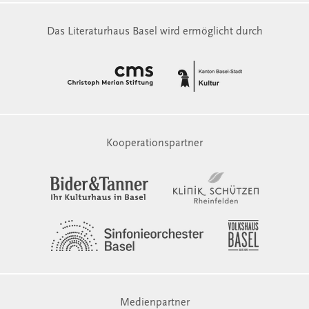
Das Literaturhaus Basel wird ermöglicht durch
Kooperationspartner
Medienpartner