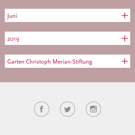
Juni
2019
Garten Christoph Merian-Stiftung