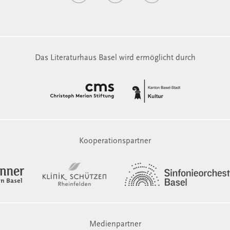
Das Literaturhaus Basel wird ermöglicht durch
Kooperationspartner
Medienpartner