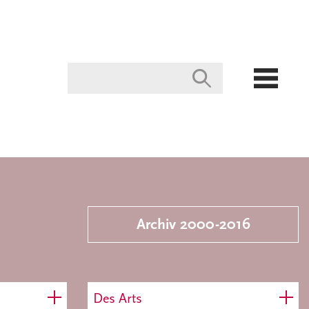
Archiv 2000-2016
Des Arts