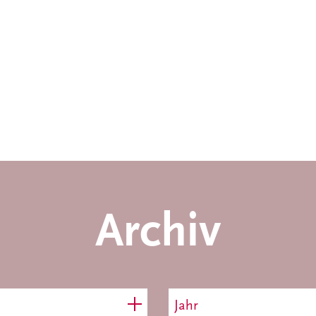
Archiv
Jahr