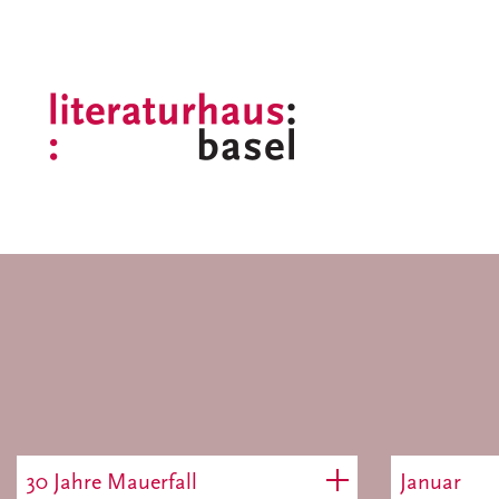
30 Jahre Mauerfall
Januar