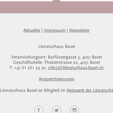
Aktuelles
|
Impressum
|
Newsletter
Literaturhaus Basel
Veranstaltungsort: Barfüssergasse 3, 4051 Basel
Geschäftsstelle: Theaterstrasse 22, 4051 Basel
T: +41 61 261 29 50,
info(at)literaturhaus-basel.ch
Ansprechpersonen
Literaturhaus Basel ist Mitglied im
Netzwerk der Literaturh