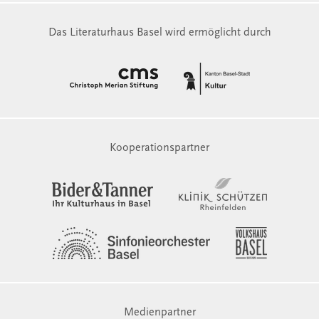
Das Literaturhaus Basel wird ermöglicht durch
Kooperationspartner
Medienpartner