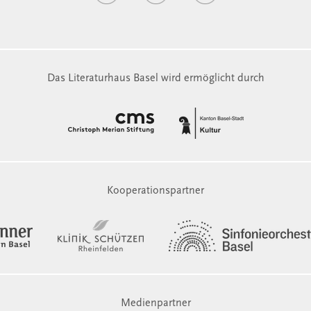
Das Literaturhaus Basel wird ermöglicht durch
Kooperationspartner
Medienpartner