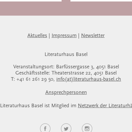
Aktuelles
|
Impressum
|
Newsletter
Literaturhaus Basel
Veranstaltungsort: Barfüssergasse 3, 4051 Basel
Geschäftsstelle: Theaterstrasse 22, 4051 Basel
T: +41 61 261 29 50,
info(at)literaturhaus-basel.ch
Ansprechpersonen
Literaturhaus Basel ist Mitglied im
Netzwerk der Literaturh