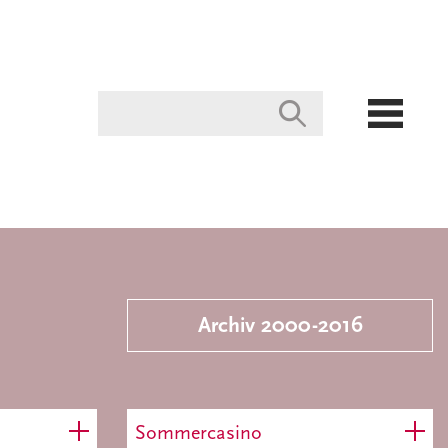
Archiv 2000-2016
Sommercasino