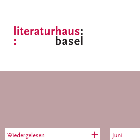
Wiedergelesen
Juni