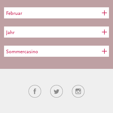
Februar
Jahr
Sommercasino