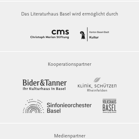
Das Literaturhaus Basel wird ermöglicht durch
Kooperationspartner
Medienpartner