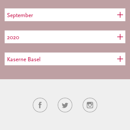
September
2020
Kaserne Basel