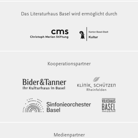
Das Literaturhaus Basel wird ermöglicht durch
Kooperationspartner
Medienpartner