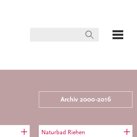
Archiv 2000-2016
Naturbad Riehen