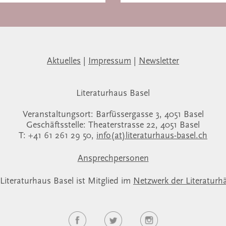
Aktuelles
|
Impressum
|
Newsletter
Literaturhaus Basel
Veranstaltungsort: Barfüssergasse 3, 4051 Basel
Geschäftsstelle: Theaterstrasse 22, 4051 Basel
T: +41 61 261 29 50,
info(at)literaturhaus-basel.ch
Ansprechpersonen
Literaturhaus Basel ist Mitglied im
Netzwerk der Literaturh