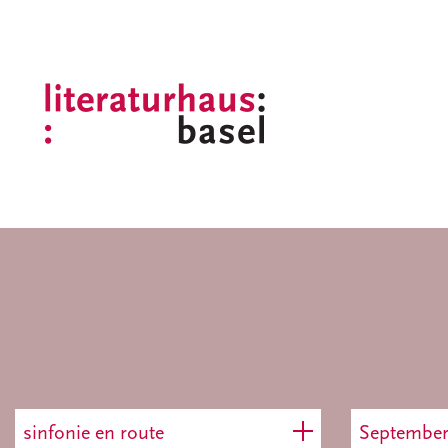
sinfonie en route
Septembe