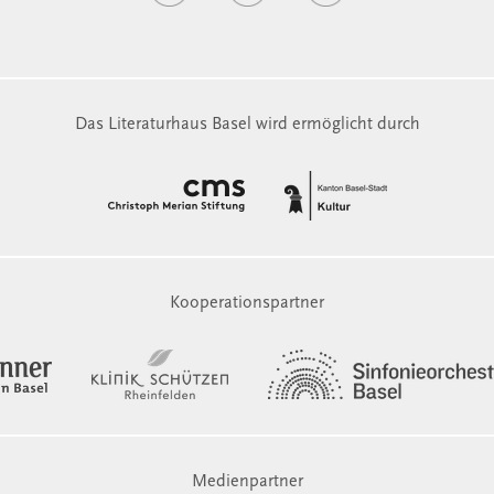
Das Literaturhaus Basel wird ermöglicht durch
Kooperationspartner
Medienpartner