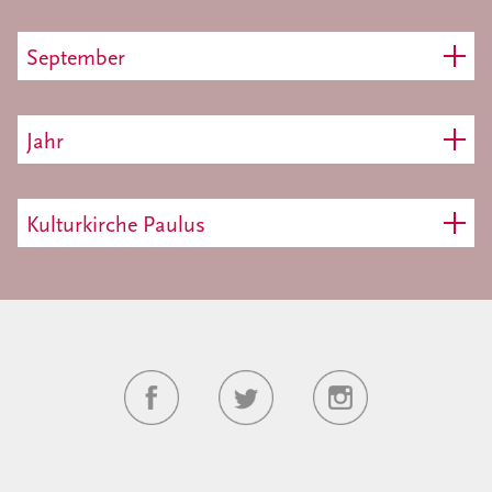
September
Jahr
Kulturkirche Paulus