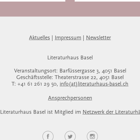
Aktuelles
|
Impressum
|
Newsletter
Literaturhaus Basel
Veranstaltungsort: Barfüssergasse 3, 4051 Basel
Geschäftsstelle: Theaterstrasse 22, 4051 Basel
T: +41 61 261 29 50,
info(at)literaturhaus-basel.ch
Ansprechpersonen
Literaturhaus Basel ist Mitglied im
Netzwerk der Literaturh