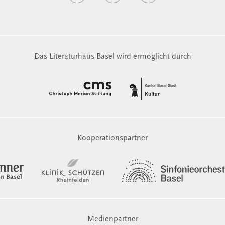
Das Literaturhaus Basel wird ermöglicht durch
Kooperationspartner
Medienpartner