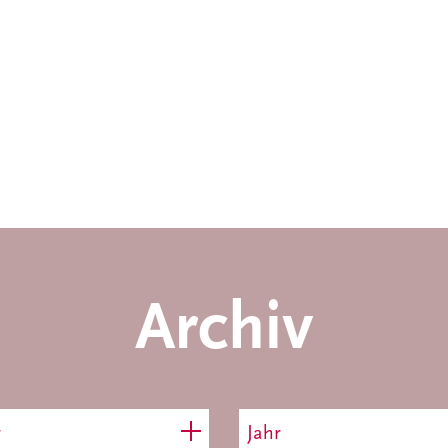
Archiv
r
Jahr