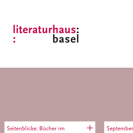
Seitenblicke: Bücher im
Septembe