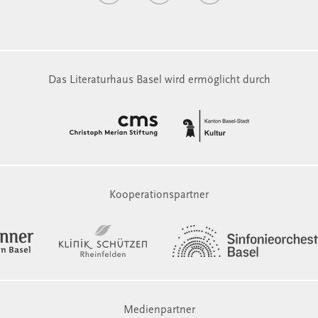
Das Literaturhaus Basel wird ermöglicht durch
Kooperationspartner
Medienpartner