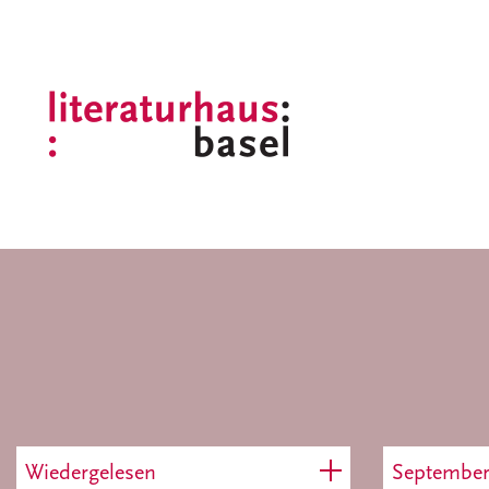
Wiedergelesen
Septembe