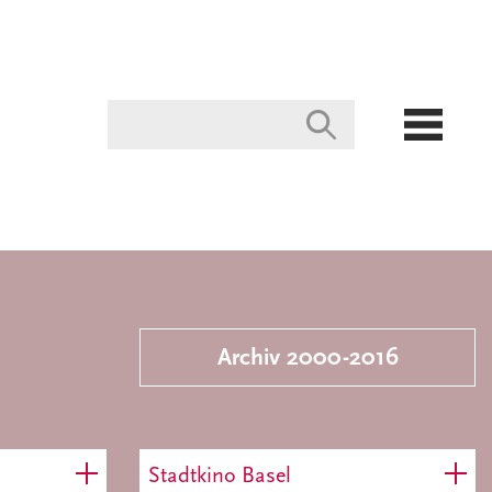
Archiv 2000-2016
Stadtkino Basel