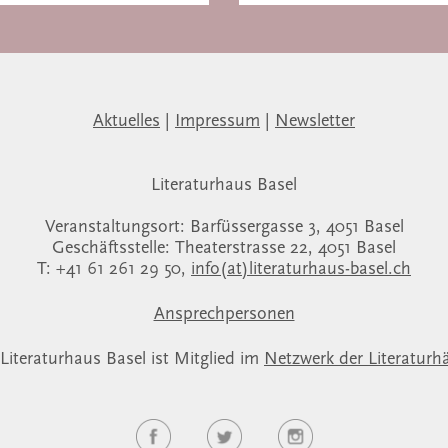
Aktuelles
|
Impressum
|
Newsletter
Literaturhaus Basel
Veranstaltungsort: Barfüssergasse 3, 4051 Basel
Geschäftsstelle: Theaterstrasse 22, 4051 Basel
T: +41 61 261 29 50,
info(at)literaturhaus-basel.ch
Ansprechpersonen
Literaturhaus Basel ist Mitglied im
Netzwerk der Literaturh