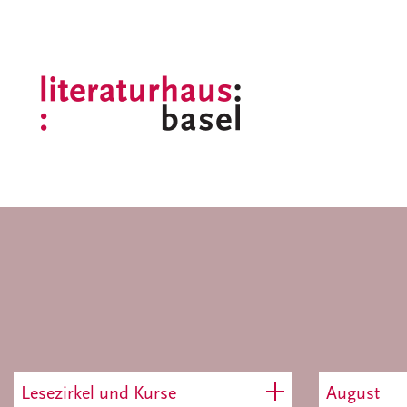
Lesezirkel und Kurse
August