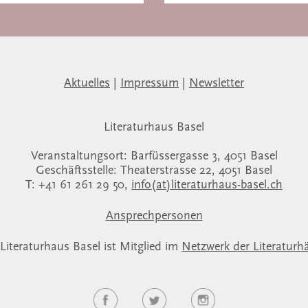
Aktuelles
|
Impressum
|
Newsletter
Literaturhaus Basel
Veranstaltungsort: Barfüssergasse 3, 4051 Basel
Geschäftsstelle: Theaterstrasse 22, 4051 Basel
T: +41 61 261 29 50,
info(at)literaturhaus-basel.ch
Ansprechpersonen
Literaturhaus Basel ist Mitglied im
Netzwerk der Literaturh