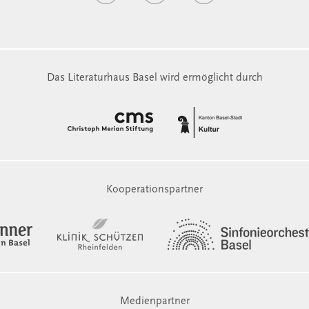
Das Literaturhaus Basel wird ermöglicht durch
Kooperationspartner
Medienpartner