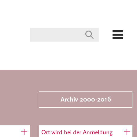
Archiv 2000-2016
Ort wird bei der Anmeldung