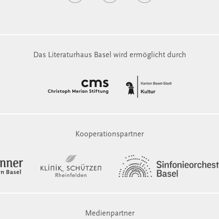
Das Literaturhaus Basel wird ermöglicht durch
Kooperationspartner
Medienpartner