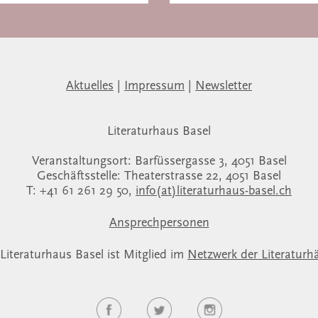
Aktuelles
|
Impressum
|
Newsletter
Literaturhaus Basel
Veranstaltungsort: Barfüssergasse 3, 4051 Basel
Geschäftsstelle: Theaterstrasse 22, 4051 Basel
T: +41 61 261 29 50,
info(at)literaturhaus-basel.ch
Ansprechpersonen
Literaturhaus Basel ist Mitglied im
Netzwerk der Literaturh