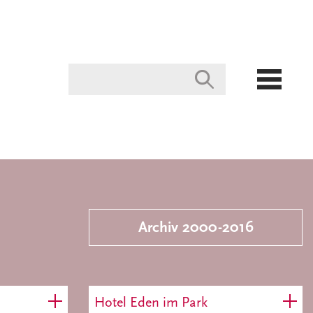
Archiv 2000-2016
Hotel Eden im Park