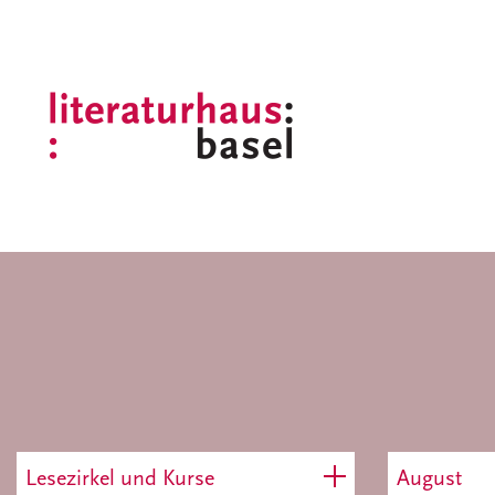
Lesezirkel und Kurse
August