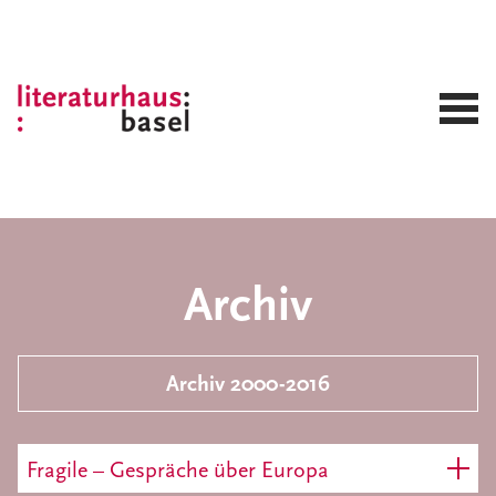
Archiv
Archiv 2000-2016
Fragile – Gespräche über Europa