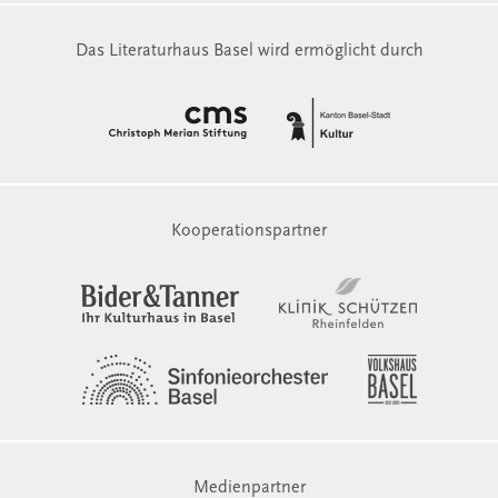
Das Literaturhaus Basel wird ermöglicht durch
Kooperationspartner
Medienpartner