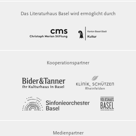
Das Literaturhaus Basel wird ermöglicht durch
Kooperationspartner
Medienpartner