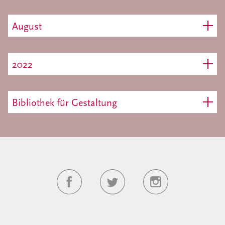
August
2022
Bibliothek für Gestaltung