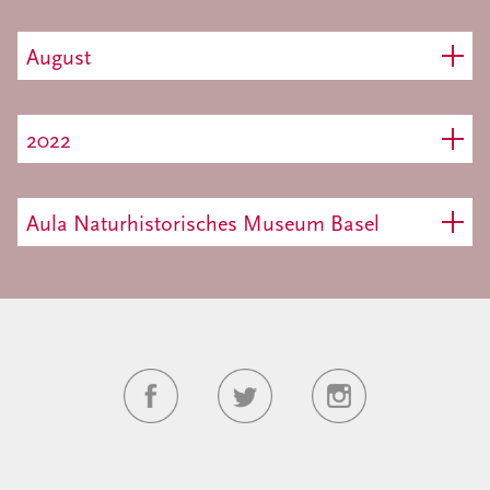
August
2022
Aula Naturhistorisches Museum Basel