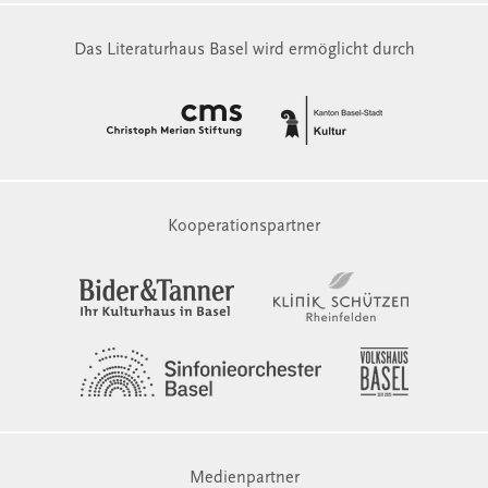
Das Literaturhaus Basel wird ermöglicht durch
Kooperationspartner
Medienpartner