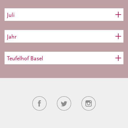
Juli
Jahr
Teufelhof Basel