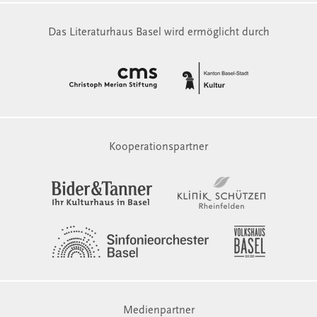
Das Literaturhaus Basel wird ermöglicht durch
Kooperationspartner
Medienpartner